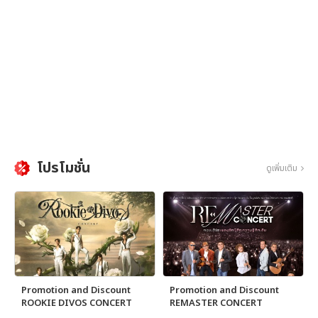
โปรโมชั่น
ดูเพิ่มเติม
Promotion and Discount
Promotion and Discount
ROOKIE DIVOS CONCERT
REMASTER CONCERT