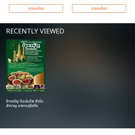
รายละเอียด
รายละเอียด
RECENTLY VIEWED
ข้าวขวัญ วันเล่นไฟ สำรับ
สำราญ อาหารสุโขทัย