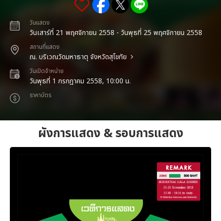
วันแสดง
วันเสาร์ที่ 21 พฤศจิกายน 2558 - วันพุธที่ 25 พฤศจิกายน 2558
สถานที่แสดง
ณ. บริเวณวัดมหาธาตุ จังหวัดสุโขทัย
วันเปิดจำหน่าย
วันพุธที่ 1 กรกฎาคม 2558, 10:00 น.
ราคาบัตร
ผังการแสดง & รอบการแสดง