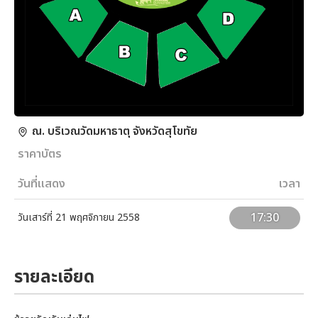
ณ. บริเวณวัดมหาธาตุ จังหวัดสุโขทัย
ราคาบัตร
วันที่แสดง
เวลา
17:30
วันเสาร์ที่ 21 พฤศจิกายน 2558
รายละเอียด