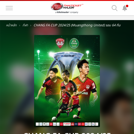
หน้าหลัก
กีฬา
CHANG FA CUP 2024/25 (Muangthong United) รอบ 64 ทีม