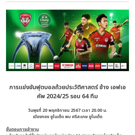
การแข่งขันฟุตบอลถ้วยประวัติศาสตร์ ช้าง เอฟเอ
คัพ 2024/25 รอบ 64 ทีม
วันพุธที่ 20 พฤศจิกายน 2567 เวลา 20.00 น.
เมืองทอง ยูไนเต็ด พบ ศรีสะเกษ ยูไนเต็ด
ขั้นตอนการเข้างาน