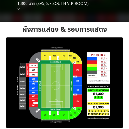
1,300 บาท (SV5,6,7 SOUTH VIP ROOM)
ผังการแสดง & รอบการแสดง