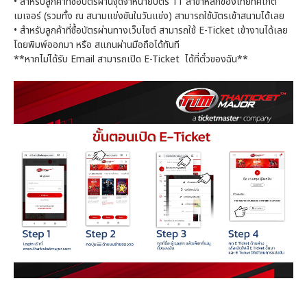
•
สำหรับลูกค้าที่ซื้อบัตรผ่านจุดจำหน่ายบัตร 11 สาขาหลักของไทยทิคเก็ต
เมเจอร์ (รวมทั้ง ณ สนามแข่งขันในวันแข่ง) สามารถใช้บัตรเข้าสนามได้เลย
•
สำหรับลูกค้าที่ซื้อบัตรผ่านทางเว็บไซต์ สามารถใช้ E-Ticket เข้างานได้เลย
โดยพิมพ์ออกมา หรือ สแกนผ่านมือถือได้ทันที
**หากไม่ได้รับ Email สามารถเปิด E-Ticket ได้ที่ตั๋วของฉัน**