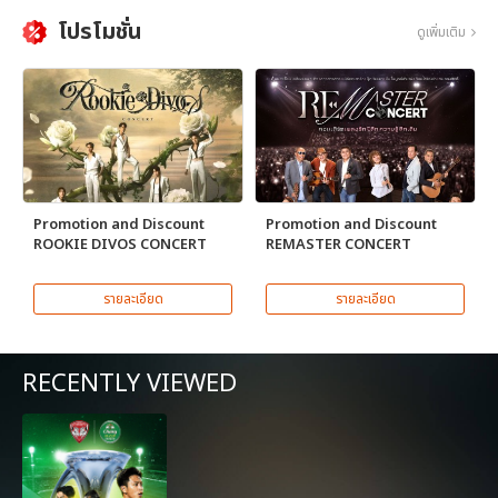
โปรโมชั่น
ดูเพิ่มเติม
Promotion and Discount
Promotion and Discount
ROOKIE DIVOS CONCERT
REMASTER CONCERT
รายละเอียด
รายละเอียด
RECENTLY VIEWED