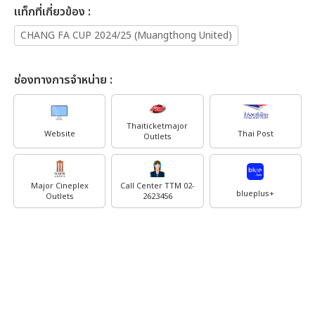
เเท็กที่เกี่ยวข้อง :
CHANG FA CUP 2024/25 (Muangthong United)
ช่องทางการจำหน่าย :
Thaiticketmajor
Website
Thai Post
Outlets
Major Cineplex
Call Center TTM 02-
blueplus+
Outlets
2623456