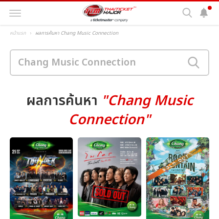
หน้าแรก
ผลการค้นหา Chang Music Connection
ผลการค้นหา
"Chang Music
Connection"