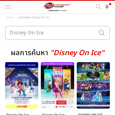
หน้าแรก
ผลการค้นหา Disney On Ice
ผลการค้นหา
"Disney On Ice"