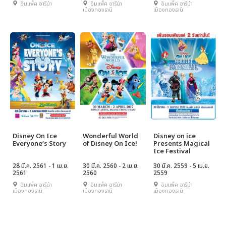
อิมแพ็ค อารีน่า
อิมแพ็ค อารีน่า
อิมแพ็ค อารีน่า
เมืองทองธานี
เมืองทองธานี
Disney On Ice
Wonderful World
Disney on ice
Everyone’s Story
of Disney On Ice!
Presents Magical
Ice Festival
28 มี.ค. 2561 - 1 เม.ย.
30 มี.ค. 2560 - 2 เม.ย.
30 มี.ค. 2559 - 5 เม.ย.
2561
2560
2559
อิมแพ็ค อารีน่า
อิมแพ็ค อารีน่า
อิมแพ็ค อารีน่า
เมืองทองธานี
เมืองทองธานี
เมืองทองธานี