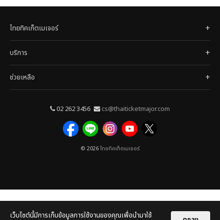
ไทยทิคเก็ตเมเจอร์
บริการ
ช่วยเหลือ
02 262 3456
cs@thaiticketmajor.com
© 2026
ไทยทิคเก็ตเมเจอร์
เว็บไซต์นี้มีการเก็บข้อมูลการใช้งานของคุณเพื่อนำมาใช้