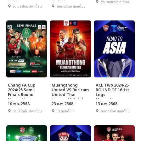
ธรรมศาสตร์ สเตเดียม
ธันเดอร์โดม สเตเดี้ยม
ธันเดอร์โดม สเตเดี้ยม
Chang FA Cup
Muangthong
ACL Two 2024-25
2024/25 Semi-
United VS Buriram
ROUND OF 16 1st
Finals Round
United Thai
Legs
Muangthong
League Matchday
Muangthong
United vs
10 พ.ค. 2568
2024-25
23 ก.พ. 2568
United VS Lion
13 ก.พ. 2568
Ratchaburi FC
City Sailors FC
ชลบุรี ไดกิ้น สเตเดียม
บีจี สเตเดี้ยม
ธันเดอร์โดม สเตเดี้ยม