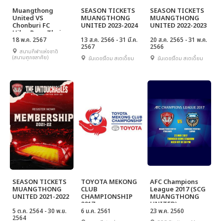
Muangthong
SEASON TICKETS
SEASON TICKETS
United VS
MUANGTHONG
MUANGTHONG
Chonburi FC
UNITED 2023-2024
UNITED 2022-2023
Hilux Revo Thai
League 2023-2024
18 พ.ค. 2567
13 ส.ค. 2566 - 31 มี.ค.
20 ส.ค. 2565 - 31 พ.ค.
2567
2566
สนามกีฬาแห่งชาติ
(สนามศุภชลาศัย)
ธันเดอร์โดม สเตเดี้ยม
ธันเดอร์โดม สเตเดี้ยม
SEASON TICKETS
TOYOTA MEKONG
AFC Champions
MUANGTHONG
CLUB
League 2017 (SCG
UNITED 2021-2022
CHAMPIONSHIP
MUANGTHONG
2017
UNITED)
5 ต.ค. 2564 - 30 พ.ย.
6 ม.ค. 2561
23 พ.ค. 2560
2564