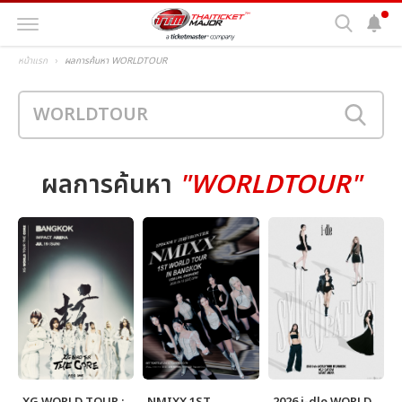
หน้าแรก
ผลการค้นหา WORLDTOUR
ผลการค้นหา
"WORLDTOUR"