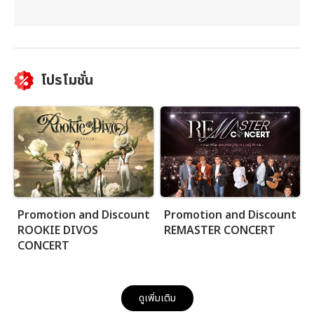
โปรโมชั่น
Promotion and Discount
Promotion and Discount
ROOKIE DIVOS
REMASTER CONCERT
CONCERT
ดูเพิ่มเติม