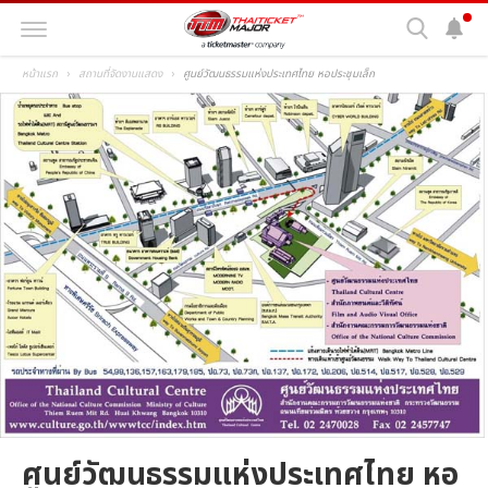
หน้าแรก
สถานที่จัดงานแสดง
ศูนย์วัฒนธรรมแห่งประเทศไทย หอประชุมเล็ก
ศูนย์วัฒนธรรมแห่งประเทศไทย หอ