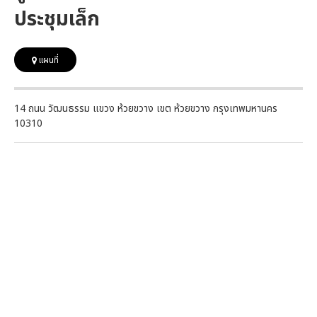
ประชุมเล็ก
แผนที่
14 ถนน วัฒนธรรม แขวง ห้วยขวาง เขต ห้วยขวาง กรุงเทพมหานคร
10310