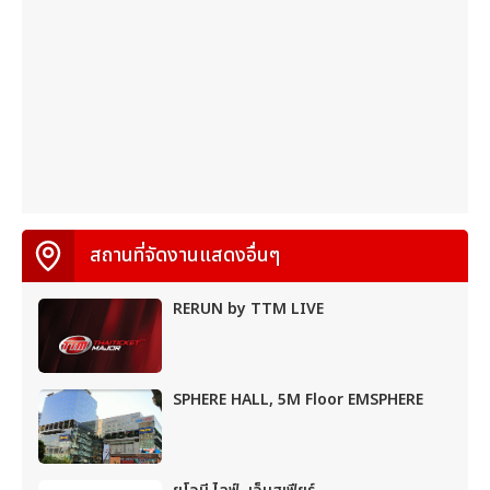
สถานที่จัดงานแสดงอื่นๆ
RERUN by TTM LIVE
SPHERE HALL, 5M Floor EMSPHERE