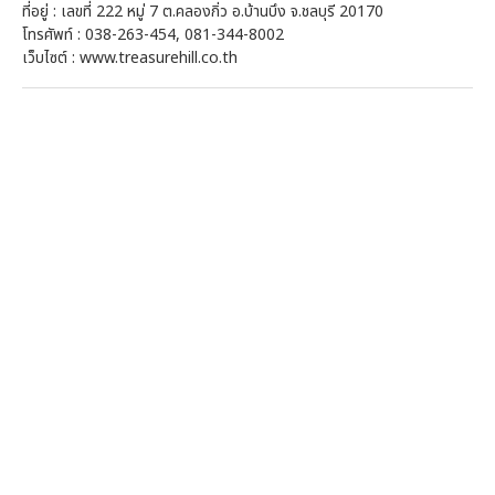
ที่อยู่ : เลขที่ 222 หมู่ 7 ต.คลองกิ่ว อ.บ้านบึง จ.ชลบุรี 20170
โทรศัพท์ : 038-263-454, 081-344-8002
เว็บไซต์ : www.treasurehill.co.th