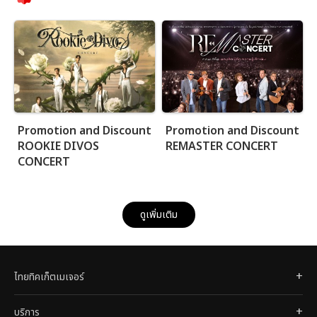
Promotion and Discount
Promotion and Discount
ROOKIE DIVOS
REMASTER CONCERT
CONCERT
ดูเพิ่มเติม
ไทยทิคเก็ตเมเจอร์
บริการ