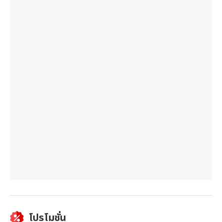
โปรโมชั่น