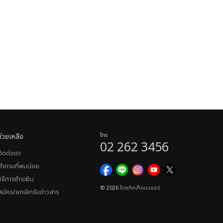
ช่วยเหลือ
โทร
02 262 3456
ติดต่อเรา
คำถามที่พบบ่อย
วิธีการชำระเงิน
© 2026
ไทยทิคเก็ตเมเจอร์
สมัคร/ยกเลิกรับข่าวสาร