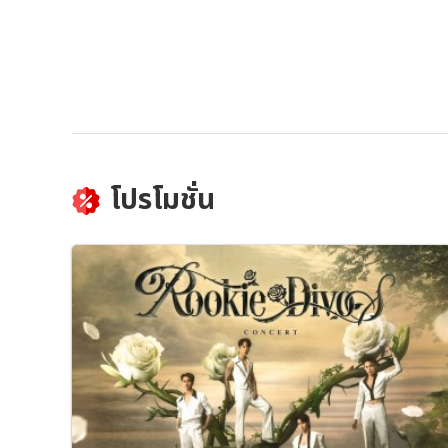
โปรโมชั่น