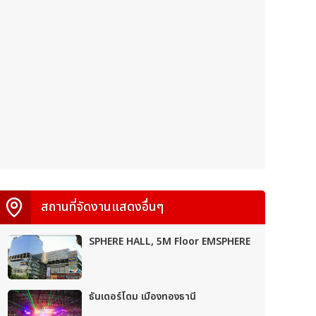
สถานที่จัดงานแสดงอื่นๆ
SPHERE HALL, 5M Floor EMSPHERE
ธันเดอร์โดม เมืองทองธานี