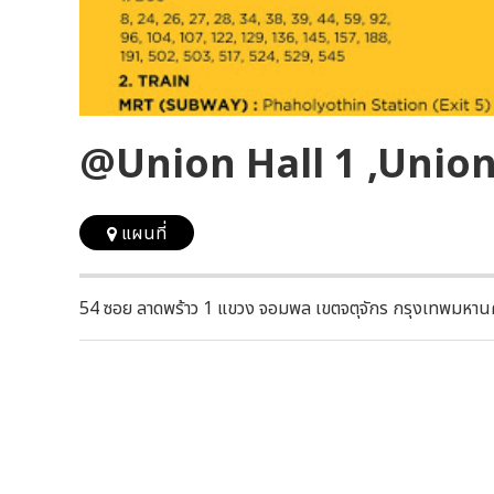
@Union Hall 1 ,Union
แผนที่
54 ซอย ลาดพร้าว 1 แขวง จอมพล เขตจตุจักร กรุงเทพมหา