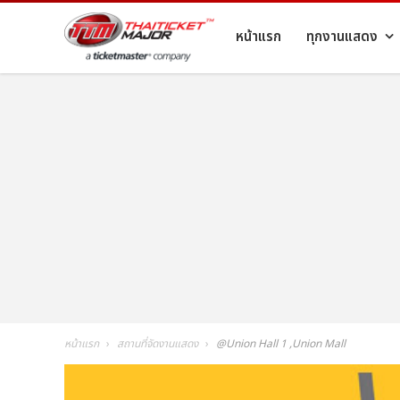
หน้าแรก
ทุกงานแสดง
หน้าแรก
สถานที่จัดงานแสดง
@Union Hall 1 ,Union Mall