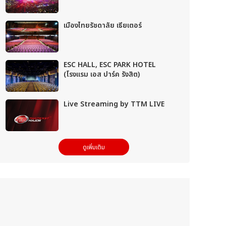
เมืองไทยรัชดาลัย เธียเตอร์
ESC HALL, ESC PARK HOTEL
(โรงแรม เอส ปาร์ค รังสิต)
Live Streaming by TTM LIVE
ดูเพิ่มเติม