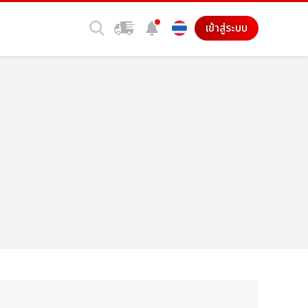
เข้าสู่ระบบ