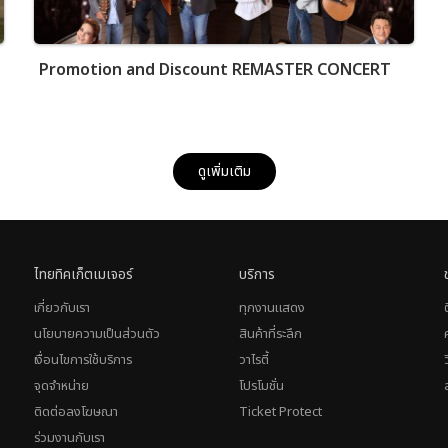
Promotion and Discount REMASTER CONCERT
ดูเพิ่มเติม
ไทยทิคเก็ตเมเจอร์
บริการ
เกี่ยวกับเรา
ทุกงานแสดง
นโยบายความเป็นส่วนตัว
สินค้าที่ระลึก
เงื่อนไขการใช้บริการ
วาไรตี้
จุดจำหน่าย
โปรโมชั่น
ติดต่อลงโฆษณา
Ticket Protect
ร่วมงานกับเรา