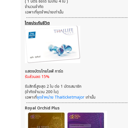
( 1 บัตร ซื้อได้ ไม่เกิน 4 ใบ )
จำนวนจำกัด
เฉพาะที่จุดจำหน่ายเท่านั้น
-----------------------------------------------------------------------
ไทยประกันชีวิต
แสดงบัตรไทยไลฟ์ การ์ด
รับส่วนลด 15%
รับสิทธิ์สูงสุด 2 ใบ ต่อ 1 บัตรสมาชิก
(จำกัดจำนวน 200 ใบ)
เฉพาะที่
จุดจำหน่าย Thaiticketmajor
เท่านั้น
-----------------------------------------------------------------------
Royal Orchid Plus