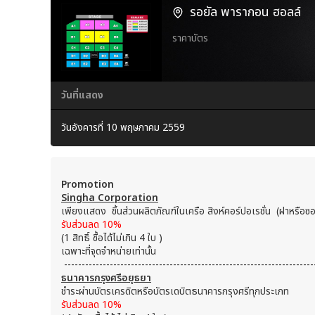
รอยัล พารากอน ฮอลล์
ราคาบัตร
วันที่แสดง
วันอังคารที่ 10 พฤษภาคม 2559
Promotion
Singha Corporation
เพียงแสดง ชิ้นส่วนผลิตภัณฑ์ในเครือ สิงห์คอร์ปอเรชั่น (ฝาหรือซอง
รับส่วนลด 10%
(1 สิทธิ์ ซื้อได้ไม่เกิน 4 ใบ )
เฉพาะที่จุดจำหน่ายเท่านั้น
-----------------------------------------------------------------------
ธนาคารกรุงศรีอยุธยา
ชำระผ่านบัตรเครดิตหรือบัตรเดบิตธนาคารกรุงศรีทุกประเภท
รับส่วนลด 10%