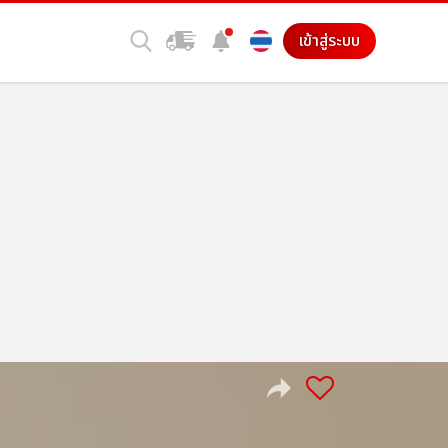
เข้าสู่ระบบ