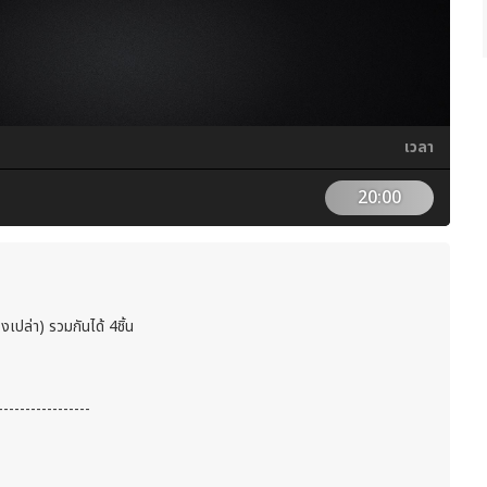
เวลา
20:00
เปล่า) รวมกันได้ 4ชิ้น
-----------------