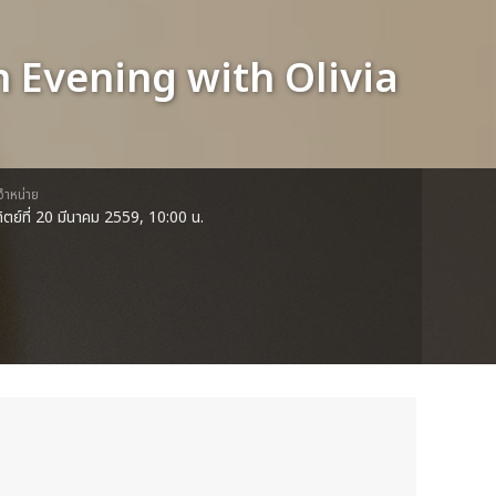
 Evening with Olivia
ดจำหน่าย
ทิตย์ที่ 20 มีนาคม 2559, 10:00 น.