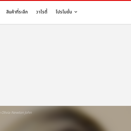
สินค้าที่ระลึก
วาไรตี้
โปรโมชั่น
 Olivia Newton John