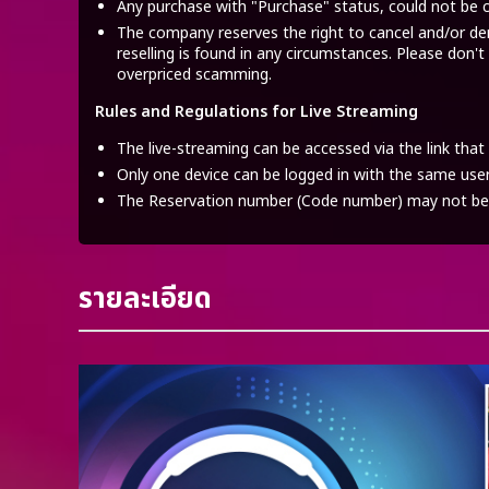
Any purchase with "Purchase" status, could not be c
The company reserves the right to cancel and/or de
reselling is found in any circumstances. Please don't
overpriced scamming.
Rules and Regulations for Live Streaming
The live-streaming can be accessed via the link that 
Only one device can be logged in with the same use
The Reservation number (Code number) may not be 
รายละเอียด