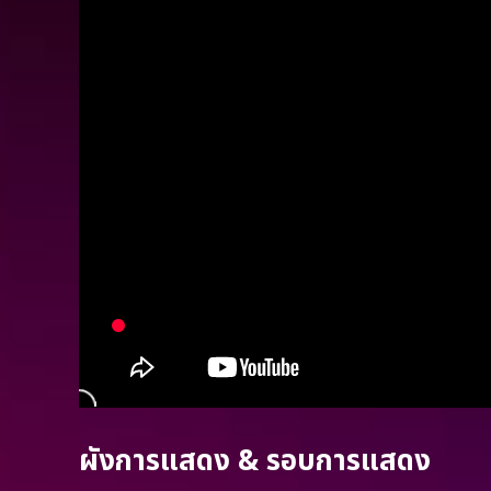
ผังการแสดง & รอบการแสดง