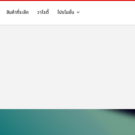
สินค้าที่ระลึก
วาไรตี้
โปรโมชั่น