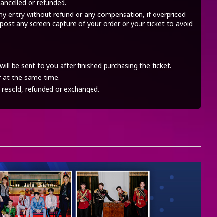
ancelled or refunded.
ny entry without refund or any compensation, if overpriced
 post any screen capture of your order or your ticket to avoid
will be sent to you after finished purchasing the ticket.
r at the same time.
resold, refunded or exchanged.