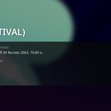
IVAL)
ดจำหน่าย
ธที่ 30 ธันวาคม 2563, 10:00 น.
ตร