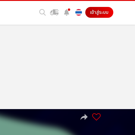
เข้าสู่ระบบ