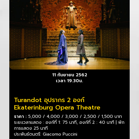
11 กันยายน 2562
เวลา 19.30น.
Turandot อุปรากร 2 องก์
Ekaterinburg Opera Theatre
ราคา :
5,000 / 4,000 / 3,000 / 2,500 / 1,500 บาท
ระยะเวลาแสดง : องก์ที่ 1: 75 นาที, องก์ที่ 2 : 40 นาที | พัก
การแสดง 25 นาที
ประพันธ์ดนตรี: Giacomo Puccini