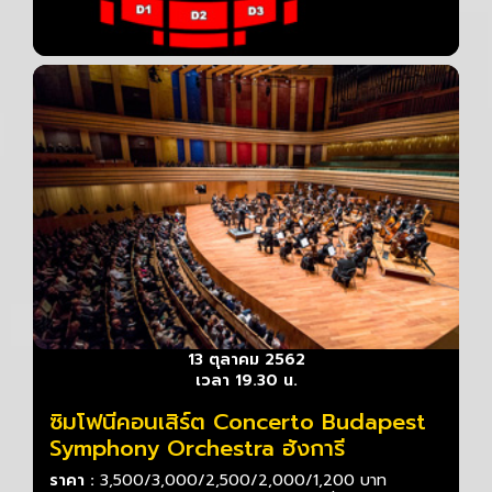
13 ตุลาคม 2562
เวลา 19.30 น.
ซิมโฟนีคอนเสิร์ต Concerto Budapest
Symphony Orchestra ฮังการี
ราคา :
3,500/3,000/2,500/2,000/1,200 บาท