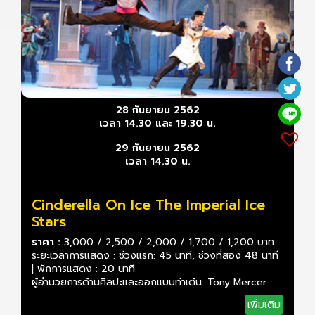
28 กันยายน 2562
เวลา 14.30 และ 19.30 น.
29 กันยายน 2562
เวลา 14.30 น.
Cinderella On Ice The Imperial Ice
Stars
ราคา :
3,000 / 2,500 / 2,000 / 1,700 / 1,200 บาท
ระยะเวลาการแสดง : ช่วงแรก: 45 นาที, ช่วงที่สอง 48 นาที
| พักการแสดง : 20 นาที
ผู้อำนวยการด้านศิลปะและออกแบบท่าเต้น: Tony Mercer
เพิ่มเติม