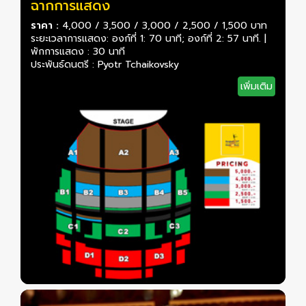
ฉากการแสดง
ราคา :
4,000 / 3,500 / 3,000 / 2,500 / 1,500 บาท
ระยะเวลาการแสดง: องก์ที่ 1: 70 นาที; องก์ที่ 2: 57 นาที. |
พักการแสดง : 30 นาที
ประพันธ์ดนตรี : Pyotr Tchaikovsky
เพิ่มเติม