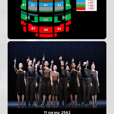
11 ตุลาคม 2562