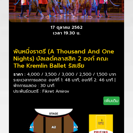
17 ตุลาคม 2562
เวลา 19.30 น.
พันหนึ่งราตรี (A Thousand And One
Nights) บัลเลต์คลาสสิค 2 องก์ คณะ
The Kremlin Ballet รัสเซีย
ราคา :
4,000 / 3,500 / 3,000 / 2,500 / 1,500 บาท
ระยะเวลาการแสดง: องก์ที่ 1: 48 นาที; องก์ที่ 2: 46 นาที |
พักการแสดง : 30 นาที
ประพันธ์ดนตรี : Fikret Amirov
เพิ่มเติม