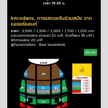
เวลา 19.30 น.
Introdans, การแสดงเต้นร่วมสมัย จาก
เนเธอร์แลนด์
ราคา :
3,000 / 2,500 / 2,000 / 1,700 / 1,200 บาท
ระยะเวลาการแสดง ช่วงแรก 52 นาที, ช่วงที่สอง 38 นาที |
พักการแสดง 20 นาที
ผู้อำนวยการศิลปะ : Roel Voorintholt
เพิ่มเติม