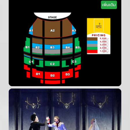
เพิ่มเติม