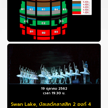
19 ตุลาคม 2562
เวลา 19.30 น.
Swan Lake, บัลเลต์คลาสสิค 2 องก์ 4