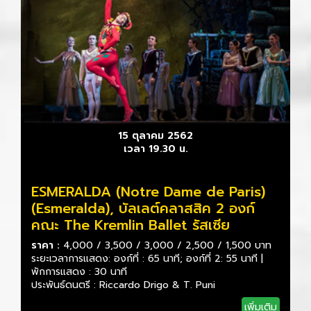
15 ตุลาคม 2562
เวลา 19.30 น.
ESMERALDA (Notre Dame de Paris)
(Esmeralda), บัลเลต์คลาสสิค 2 องก์
คณะ The Kremlin Ballet รัสเซีย
ราคา :
4,000 / 3,500 / 3,000 / 2,500 / 1,500 บาท
ระยะเวลาการแสดง: องก์ที่ : 65 นาที; องก์ที่ 2: 55 นาที |
พักการแสดง : 30 นาที
ประพันธ์ดนตรี : Riccardo Drigo & T. Puni
เพิ่มเติม