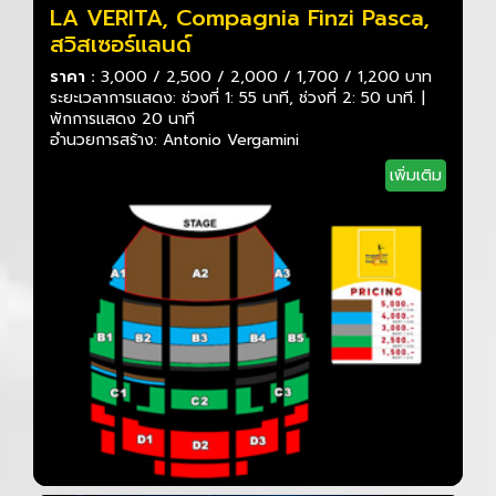
LA VERITA, Compagnia Finzi Pasca,
สวิสเซอร์แลนด์
ราคา :
3,000 / 2,500 / 2,000 / 1,700 / 1,200 บาท
ระยะเวลาการแสดง: ช่วงที่ 1: 55 นาที, ช่วงที่ 2: 50 นาที. |
พักการแสดง 20 นาที
อำนวยการสร้าง: Antonio Vergamini
เพิ่มเติม