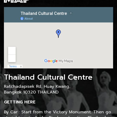
Thailand Cultural Centre
Ratchadapisek Rd, Huay Kwang,
Bangkok 10320 THAILAND
GETTING HERE
By Car : Start from the Victory Monument. Then go