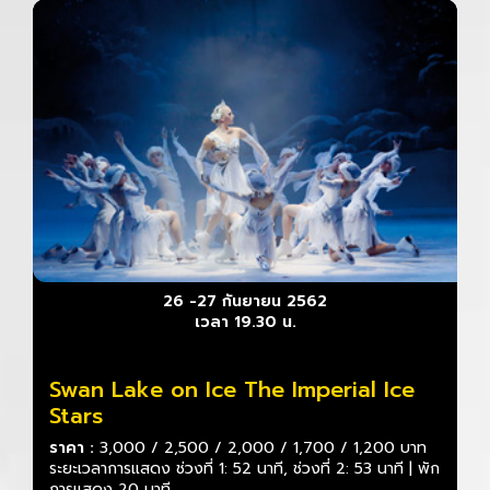
26 -27 กันยายน 2562
เวลา 19.30 น.
Swan Lake on Ice The Imperial Ice
Stars
ราคา :
3,000 / 2,500 / 2,000 / 1,700 / 1,200 บาท
ระยะเวลาการแสดง ช่วงที่ 1: 52 นาที, ช่วงที่ 2: 53 นาที | พัก
การแสดง 20 นาที