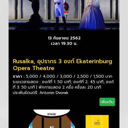
13 กันยายน 2562
เวลา 19.30 น.
Rusalka, อุปรากร 3 องก์ Ekaterinburg
Opera Theatre
ราคา :
5,000 / 4,000 / 3,000 / 2,500 / 1,500 บาท
ระยะเวลาแสดง : องก์ที่ 1: 50 นาที; องก์ที่ 2: 45 นาที; องก์
ที่ 3: 50 นาที | พักการแสดง 2 ครั้ง ครั้งละ 20 นาที
ประพันธ์ดนตรี: Antonin Dvorak
เพิ่มเติม