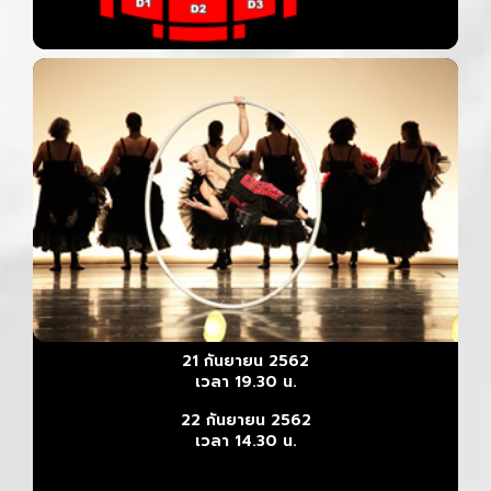
21 กันยายน 2562
เวลา 19.30 น.
22 กันยายน 2562
เวลา 14.30 น.