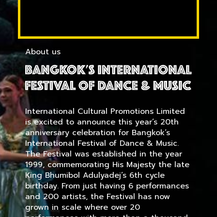
About us
International Cultural Promotions Limited
is excited to announce this year’s 20th
anniversary celebration for Bangkok’s
International Festival of Dance & Music.
The Festival was established in the year
1999, commemorating His Majesty the late
King Bhumibol Adulyadej’s 6th cycle
birthday. From just having 6 performances
and 200 artists, the Festival has now
grown in scale where over 20