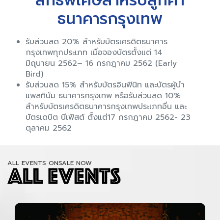
สิทธิพิเศษสำหรับลูกค้า
ธนาคารกรุงเทพ
รับส่วนลด 20% สำหรับบัตรเครดิตธนาคาร
กรุงเทพทุกประเภท เมื่อจองบัตรตั้งแต่ 14
มิถุนายน 2562– 16 กรกฎาคม 2562 (Early
Bird)
รับส่วนลด 15% สำหรับบัตรอินฟินิท และบัตรผู้นำ
แพลทินัม ธนาคารกรุงเทพ หรือรับส่วนลด 10%
สำหรับบัตรเครดิตธนาคารกรุงเทพประเภทอื่น และ
บัตรเดบิต บีเฟิสต์ ตั้งแต่17 กรกฏาคม 2562- 23
ตุลาคม 2562
ALL EVENTS ONSALE NOW