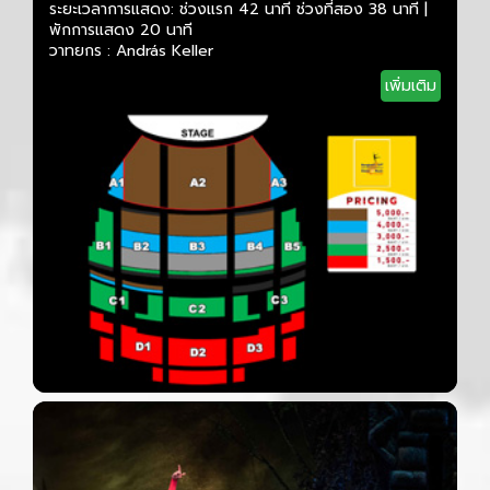
ระยะเวลาการแสดง: ช่วงแรก 42 นาที ช่วงที่สอง 38 นาที |
พักการแสดง 20 นาที
วาทยกร : András Keller
เพิ่มเติม