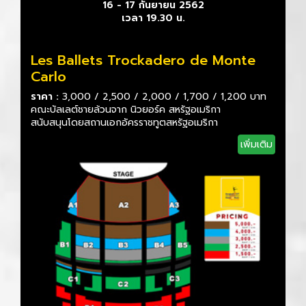
16 - 17 กันยายน 2562
เวลา 19.30 น.
Les Ballets Trockadero de Monte
Carlo
ราคา :
3,000 / 2,500 / 2,000 / 1,700 / 1,200 บาท
คณะบัลเลต์ชายล้วนจาก นิวยอร์ค สหรัฐอเมริกา
สนับสนุนโดยสถานเอกอัครราชทูตสหรัฐอเมริกา
เพิ่มเติม