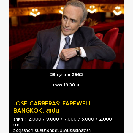
23 ตุลาคม 2562
เวลา 19.30 น.
JOSE CARRERAS: FAREWELL
BANGKOK, สเปน
ราคา :
12,000 / 9,000 / 7,000 / 5,000 / 2,000
บาท
วงดุริยางค์โรยัลบางกอกซิมโฟนีออร์เคสตร้า