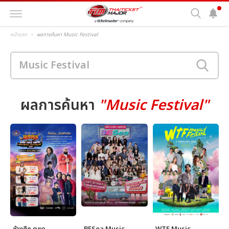
หน้าแรก
ผลการค้นหา Music Festival
ผลการค้นหา
"Music Festival"