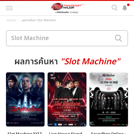
หน้าแรก
ผลการค้นหา Slot Machine
ผลการค้นหา
"Slot Machine"