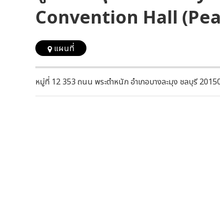
Convention Hall (Pe
แผนที่
หมู่ที่ 12 353 ถนน พระตำหนัก อำเภอบางละมุง ชลบุรี 2015