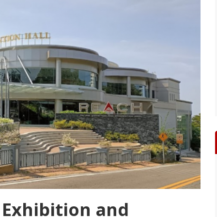
a Exhibition and