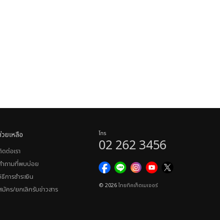
ช่วยเหลือ
โทร
02 262 3456
ติดต่อเรา
คำถามที่พบบ่อย
วิธีการชำระเงิน
© 2026
ไทยทิคเก็ตเมเจอร์
สมัคร/ยกเลิกรับข่าวสาร