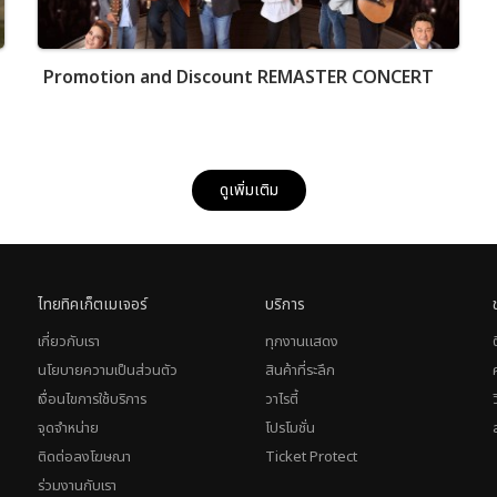
Promotion and Discount REMASTER CONCERT
ดูเพิ่มเติม
ไทยทิคเก็ตเมเจอร์
บริการ
เกี่ยวกับเรา
ทุกงานแสดง
นโยบายความเป็นส่วนตัว
สินค้าที่ระลึก
เงื่อนไขการใช้บริการ
วาไรตี้
จุดจำหน่าย
โปรโมชั่น
ติดต่อลงโฆษณา
Ticket Protect
ร่วมงานกับเรา