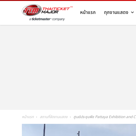
หน้าแรก
ทุกงานแสดง
หน้าแรก
สถานที่จัดงานแสดง
ศูนย์ประชุมพีช Pattaya Exhibition and 