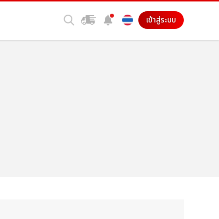
เข้าสู่ระบบ