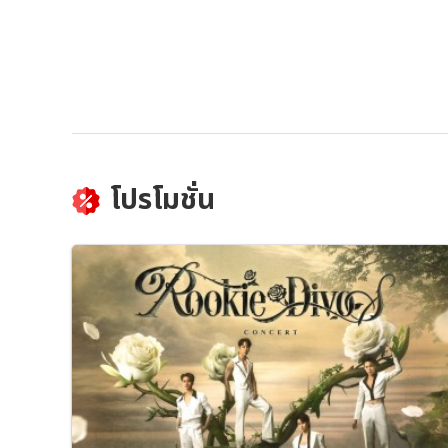
โปรโมชั่น