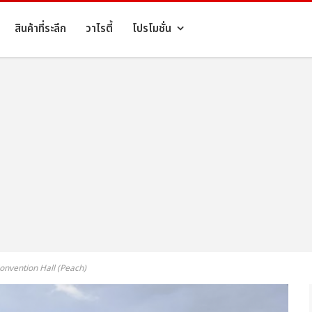
สินค้าที่ระลึก
วาไรตี้
โปรโมชั่น
Convention Hall (Peach)