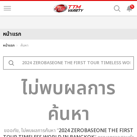
N
หน้าแรก
หน้าแรก
ค้นหา
ไม่พบผลการ
ค้นหา
ขออภัย, ไม่พบผลการค้นหา “
2024 ZEROBASEONE THE FIRST