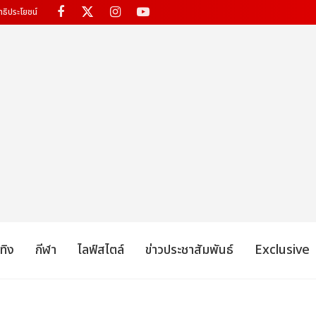
ทธิประโยชน์
เทิง
กีฬา
ไลฟ์สไตล์
ข่าวประชาสัมพันธ์
Exclusive