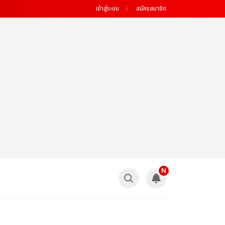
เข้าสู่ระบบ
สมัครสมาชิก
N