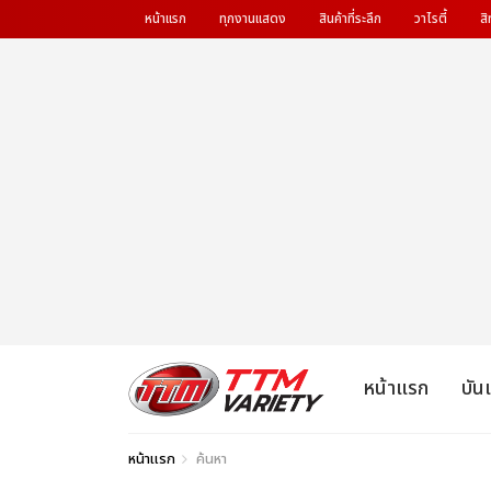
หน้าแรก
ทุกงานแสดง
สินค้าที่ระลึก
วาไรตี้
สิ
หน้าแรก
บัน
หน้าแรก
ค้นหา