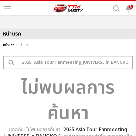
N
หน้าแรก
หน้าแรก
ค้นหา
ไม่พบผลการ
ค้นหา
ขออภัย, ไม่พบผลการค้นหา “
2025 Asia Tour Fanmeeting