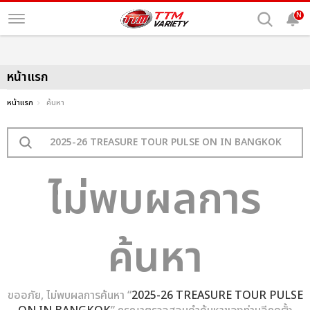
N
หน้าแรก
หน้าแรก
ค้นหา
ไม่พบผลการ
ค้นหา
ขออภัย, ไม่พบผลการค้นหา “
2025-26 TREASURE TOUR PULSE