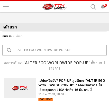
N
หน้าแรก
หน้าแรก
ค้นหา
ผลการค้นหา “
ALTER EGO WORLDWIDE POP-UP
” ทั้งหมด 1
รายการ
ไปกันหรือยัง? POP-UP สุดพิเศษ “ALTER EGO
WORLDWIDE POP-UP” ฉลองเปิดตัวอัลบั้ม
เดี่ยวชุดแรก LISA จัดถึง 16 มีนาคมนี้
11 มี.ค. 2568, 18:00 น.
EXCLUSIVE