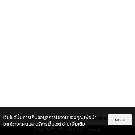
เว็บไซต์นี้มีการเก็บข้อมูลการใช้งานของคุณเพื่อนำ
เกี่ยวกับเรา
ติดต่อลงโฆษณา
ติดต่อเรา
ตกลง
มาใช้วางแผนและบริหารเว็บไซต์
อ่านเพิ่มเติม
© 2026
THAITICKETMAJOR
All Rights Reserved.