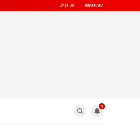
เข้าสู่ระบบ
สมัครสมาชิก
N