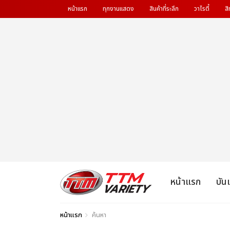
หน้าแรก
ทุกงานแสดง
สินค้าที่ระลึก
วาไรตี้
สิ
หน้าแรก
บัน
หน้าแรก
ค้นหา