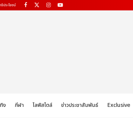
ทธิประโยชน์
เทิง
กีฬา
ไลฟ์สไตล์
ข่าวประชาสัมพันธ์
Exclusive