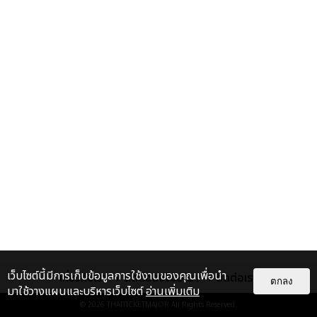
เว็บไซต์นี้มีการเก็บข้อมูลการใช้งานของคุณเพื่อนำ
เกี่ยวกับเรา
ติดต่อลงโฆษณา
ติดต่อเรา
ตกลง
มาใช้วางแผนและบริหารเว็บไซต์
อ่านเพิ่มเติม
© 2026
THAITICKETMAJOR
All Rights Reserved.