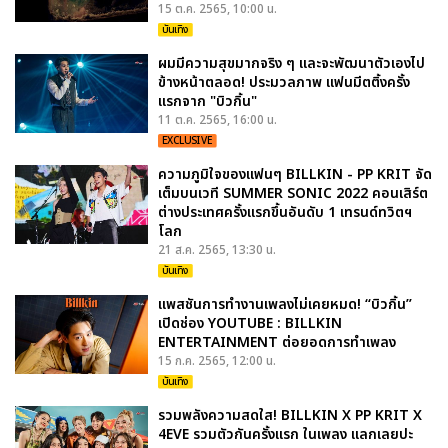
15 ต.ค. 2565, 10:00 น.
บันเทิง
ผมมีความสุขมากจริง ๆ และจะพัฒนาตัวเองไป
ข้างหน้าตลอด! ประมวลภาพ แฟนมีตติ้งครั้ง
แรกจาก "บิวกิ้น"
11 ต.ค. 2565, 16:00 น.
EXCLUSIVE
ความภูมิใจของแฟนๆ BILLKIN - PP KRIT จัด
เต็มบนเวที SUMMER SONIC 2022 คอนเสิร์ต
ต่างประเทศครั้งแรกขึ้นอันดับ 1 เทรนด์ทวิตฯ
โลก
21 ส.ค. 2565, 13:30 น.
บันเทิง
แพสชันการทำงานเพลงไม่เคยหมด! “บิวกิ้น”
เปิดช่อง YOUTUBE : BILLKIN
ENTERTAINMENT ต่อยอดการทำเพลง
15 ก.ค. 2565, 12:00 น.
บันเทิง
รวมพลังความสดใส! BILLKIN X PP KRIT X
4EVE รวมตัวกันครั้งแรก ในเพลง แลกเลยปะ