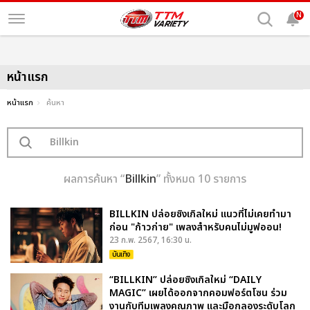
N
หน้าแรก
หน้าแรก
ค้นหา
ผลการค้นหา “
Billkin
” ทั้งหมด 10 รายการ
BILLKIN ปล่อยซิงเกิลใหม่ แนวที่ไม่เคยทำมา
ก่อน "ก้าวก่าย" เพลงสำหรับคนไม่มูฟออน!
23 ก.พ. 2567, 16:30 น.
บันเทิง
“BILLKIN” ปล่อยซิงเกิลใหม่ “DAILY
MAGIC” เผยได้ออกจากคอมฟอร์ตโซน ร่วม
งานกับทีมเพลงคุณภาพ และมือกลองระดับโลก