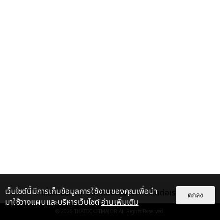
เว็บไซต์นี้มีการเก็บข้อมูลการใช้งานของคุณเพื่อนำ
เกี่ยวกับเรา
ติดต่อลงโฆษณา
ติดต่อเรา
ตกลง
มาใช้วางแผนและบริหารเว็บไซต์
อ่านเพิ่มเติม
© 2026
THAITICKETMAJOR
All Rights Reserved.