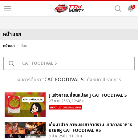
N
หน้าแรก
หน้าแรก
ค้นหา
ผลการค้นหา “
CAT FOODIVAL 5
” ทั้งหมด 4 รายการ
[ แจ้งการเปลี่ยนแปลง ] CAT FOODIVAL 5
27 ก.พ. 2563, 12:48 น.
ติดตามข่าวสารการแสดง
เก็บมาฝาก ภาพบรรยากาศงาน เทศกาลอาหาร
อร่อยหู CAT FOODIVAL #5
9 มี.ค. 2563, 11:38 น.