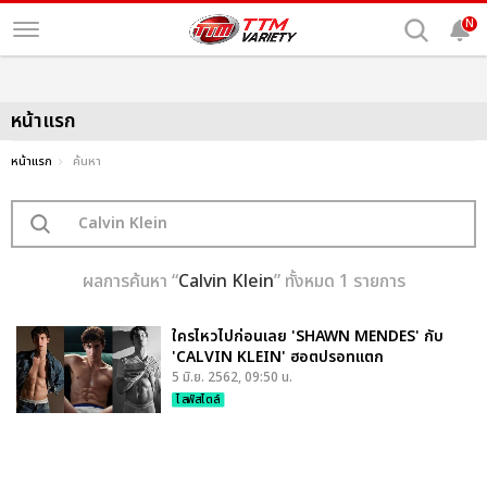
N
หน้าแรก
หน้าแรก
ค้นหา
ผลการค้นหา “
Calvin Klein
” ทั้งหมด 1 รายการ
ใครไหวไปก่อนเลย 'SHAWN MENDES' กับ
'CALVIN KLEIN' ฮอตปรอทแตก
5 มิ.ย. 2562, 09:50 น.
ไลฟ์สไตล์