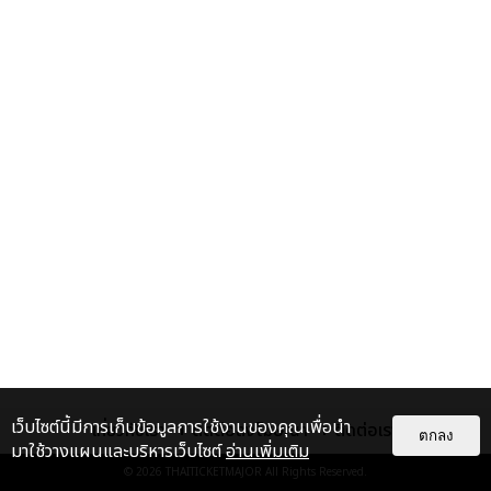
เว็บไซต์นี้มีการเก็บข้อมูลการใช้งานของคุณเพื่อนำ
เกี่ยวกับเรา
ติดต่อลงโฆษณา
ติดต่อเรา
ตกลง
มาใช้วางแผนและบริหารเว็บไซต์
อ่านเพิ่มเติม
© 2026
THAITICKETMAJOR
All Rights Reserved.