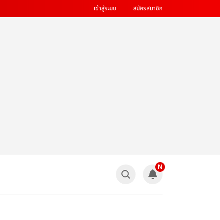
เข้าสู่ระบบ
สมัครสมาชิก
N