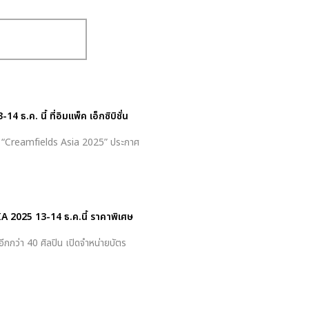
.ค. นี้ ที่อิมแพ็ค เอ็กซิบิชั่น
โลก “Creamfields Asia 2025” ประกาศ
2025 13-14 ธ.ค.นี้ ราคาพิเศษ
อีกกว่า 40 ศิลปิน เปิดจำหน่ายบัตร