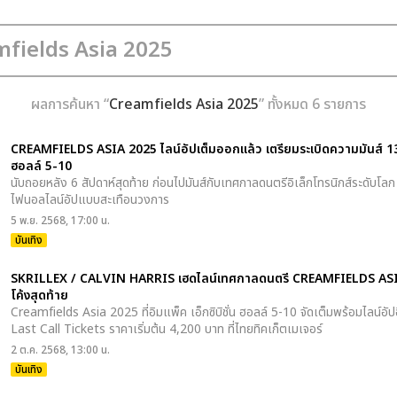
ผลการค้นหา “
Creamfields Asia 2025
” ทั้งหมด 6 รายการ
CREAMFIELDS ASIA 2025 ไลน์อัปเต็มออกแล้ว เตรียมระเบิดความมันส์ 13-14 ธ
ฮอลล์ 5-10
นับถอยหลัง 6 สัปดาห์สุดท้าย ก่อนไปมันส์กับเทศกาลดนตรีอิเล็กโทรนิกส์ระดับ
ไฟนอลไลน์อัปแบบสะเทือนวงการ
5 พ.ย. 2568, 17:00 น.
บันเทิง
SKRILLEX / CALVIN HARRIS เฮดไลน์เทศกาลดนตรี CREAMFIELDS ASIA 
โค้งสุดท้าย
Creamfields Asia 2025 ที่อิมแพ็ค เอ็กซิบิชั่น ฮอลล์ 5-10 จัดเต็มพร้อมไลน์อัป
Last Call Tickets ราคาเริ่มต้น 4,200 บาท ที่ไทยทิคเก็ตเมเจอร์
2 ต.ค. 2568, 13:00 น.
บันเทิง