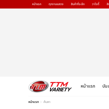
หน้าแรก
ทุกงานแสดง
สินค้าที่ระลึก
วาไรตี้
สิ
หน้าแรก
บัน
หน้าแรก
ค้นหา