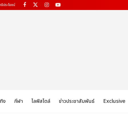
ทธิประโยชน์
เทิง
กีฬา
ไลฟ์สไตล์
ข่าวประชาสัมพันธ์
Exclusive