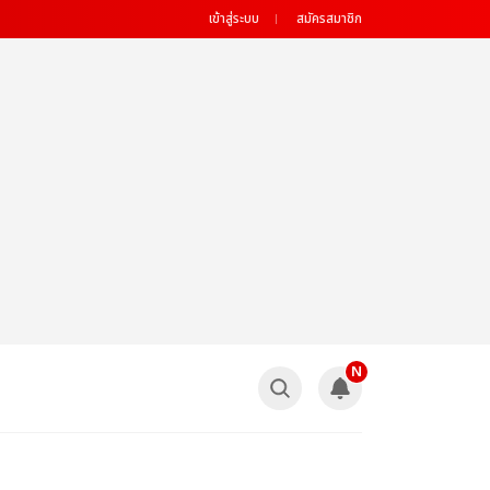
เข้าสู่ระบบ
สมัครสมาชิก
N