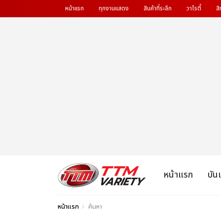
หน้าแรก
ทุกงานแสดง
สินค้าที่ระลึก
วาไรตี้
สิ
หน้าแรก
บัน
หน้าแรก
ค้นหา