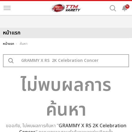
N
หน้าแรก
หน้าแรก
ค้นหา
ไม่พบผลการ
ค้นหา
ขออภัย, ไม่พบผลการค้นหา “
GRAMMY X RS 2K Celebration