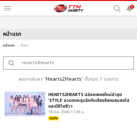
N
หน้าแรก
หน้าแรก
ค้นหา
ผลการค้นหา “
Hearts2Hearts
” ทั้งหมด 1 รายการ
HEARTS2HEARTS ปล่อยเพลงใหม่ล่าสุด
‘STYLE’ ชวนตกหลุมรักกับเสียงร้องแสนสดใส
และมีชีวิตชีวา
18 มิ.ย. 2568, 17:45 น.
บันเทิง