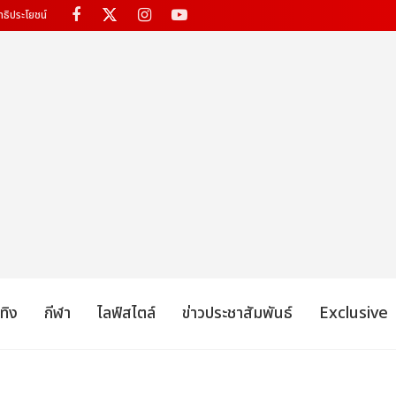
ทธิประโยชน์
เทิง
กีฬา
ไลฟ์สไตล์
ข่าวประชาสัมพันธ์
Exclusive