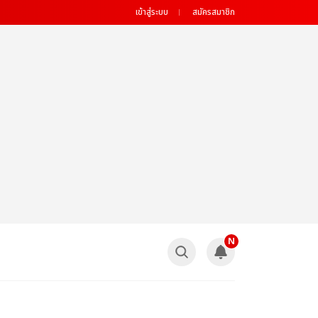
เข้าสู่ระบบ
สมัครสมาชิก
N