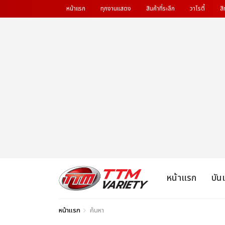
หน้าแรก
ทุกงานแสดง
สินค้าที่ระลึก
วาไรตี้
สิ
หน้าแรก
บัน
หน้าแรก
ค้นหา