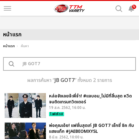
N
หน้าแรก
หน้าแรก
ค้นหา
ผลการค้นหา “
JB GOT7
” ทั้งหมด 2 รายการ
หล่อจังเลยจ้ะพี่จ๋า! #แจบอม_ไม่มีที่สิ้นสุด หวีด
จนติดเทรนทวิตเตอร์
19 ส.ค. 2562, 16:00 น.
ไลฟ์สไตล์
พ่อคุณเอ้ย! แฟชั่นสุดเท่ JB GOT7 เซ็กซี่ ชิค กับ
แฮชแท็ก #JAEBEOMXYSL
8 มิ.ย. 2562, 10:00 น.