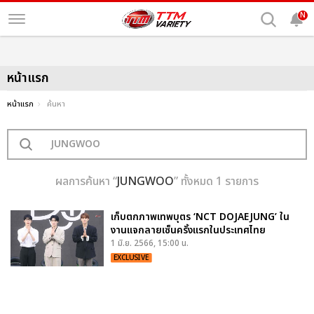
N
หน้าแรก
หน้าแรก
ค้นหา
ผลการค้นหา “
JUNGWOO
” ทั้งหมด 1 รายการ
เก็บตกภาพเทพบุตร ‘NCT DOJAEJUNG’ ใน
งานแจกลายเซ็นครั้งแรกในประเทศไทย
1 มิ.ย. 2566, 15:00 น.
EXCLUSIVE