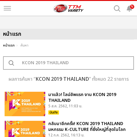
N
หน้าแรก
หน้าแรก
ค้นหา
ผลการค้นหา “
KCON 2019 THAILAND
” ทั้งหมด 22 รายการ
มาแล้ว! ไลน์อัพแรก งาน KCON 2019
THAILAND
5 ส.ค. 2562, 11:03 น.
บันเทิง
กลับมาอีกครั้ง! KCON 2019 THAILAND
มหกรรม K-CULTURE ที่ยิ่งใหญ่ที่สุดในโลก
12 ก.ค. 2562, 16:13 น.