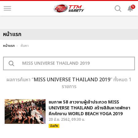
N
หน้าแรก
หน้าแรก
ค้นหา
ผลการค้นหา “
MISS UNIVERSE THAILAND 2019
” ทั้งหมด 1
รายการ
ชมภาพ 58 สาวงามผู้เข้าประกวด MISS
UNIVERSE THAILAND สร้างสีสันหาดพัทยา
คึกคักงาน WORLD BEACH YOGA 2019
20 มิ.ย. 2562, 09:30 น.
บันเทิง