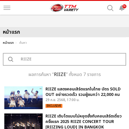
N
หน้าแรก
หน้าแรก
ค้นหา
ผลการค้นหา “
RIIZE
” ทั้งหมด 7 รายการ
RIIZE แสดงคอนเสิร์ตแรกในไทย บัตร SOLD
OUT อย่างรวดเร็ว รวมผู้ชมกว่า 22,000 คน
29 ก.ย. 2568, 17:00 น.
EXCLUSIVE
RIIZE เติบโตแบบไม่หยุดยั้งกับคอนเสิร์ตเดี่ยว
ครั้งแรก 2025 RIIZE CONCERT TOUR
[RIIZING LOUD] IN BANGKOK