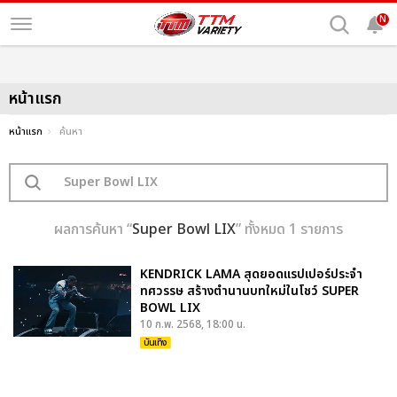
N
หน้าแรก
หน้าแรก
ค้นหา
ผลการค้นหา “
Super Bowl LIX
” ทั้งหมด 1 รายการ
KENDRICK LAMA สุดยอดแรปเปอร์ประจำ
ทศวรรษ สร้างตำนานบทใหม่ในโชว์ SUPER
BOWL LIX
10 ก.พ. 2568, 18:00 น.
บันเทิง