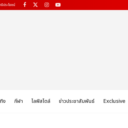
ทธิประโยชน์
เทิง
กีฬา
ไลฟ์สไตล์
ข่าวประชาสัมพันธ์
Exclusive