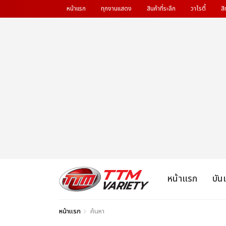
หน้าแรก
ทุกงานแสดง
สินค้าที่ระลึก
วาไรตี้
สิ
หน้าแรก
บัน
หน้าแรก
ค้นหา