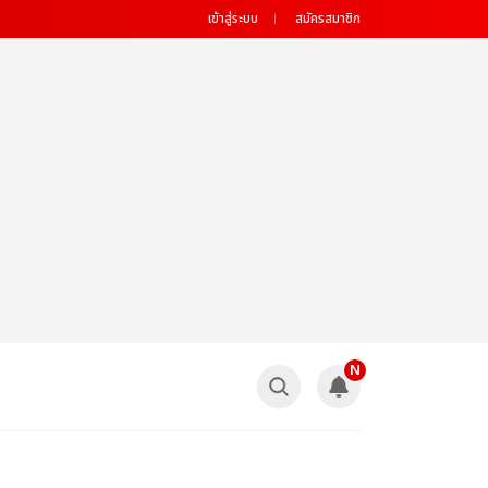
เข้าสู่ระบบ
สมัครสมาชิก
N