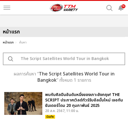
N
หน้าแรก
หน้าแรก
ค้นหา
ผลการค้นหา “
The Script Satellites World Tour in
Bangkok
” ทั้งหมด 1 รายการ
พบกับศิลปินอันดับหนึ่งของเกาะอังกฤษ! THE
SCRIPT ประกาศเวิลด์ทัวร์รับอัลบั้มใหม่ เจอกัน
ธันเดอร์โดม 20 กุมภาพันธ์ 2025
20 ส.ค. 2567, 11:00 น.
บันเทิง