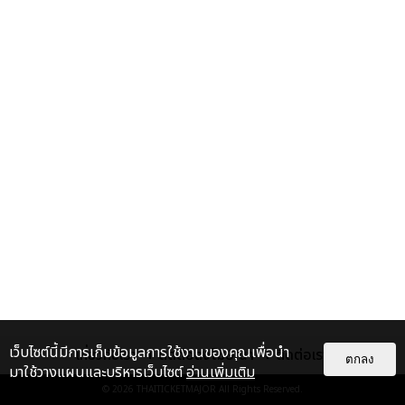
เว็บไซต์นี้มีการเก็บข้อมูลการใช้งานของคุณเพื่อนำ
เกี่ยวกับเรา
ติดต่อลงโฆษณา
ติดต่อเรา
ตกลง
มาใช้วางแผนและบริหารเว็บไซต์
อ่านเพิ่มเติม
© 2026
THAITICKETMAJOR
All Rights Reserved.