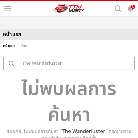
N
หน้าแรก
หน้าแรก
ค้นหา
ไม่พบผลการ
ค้นหา
ขออภัย, ไม่พบผลการค้นหา “
The Wanderluster
” กรุณาตรวจ