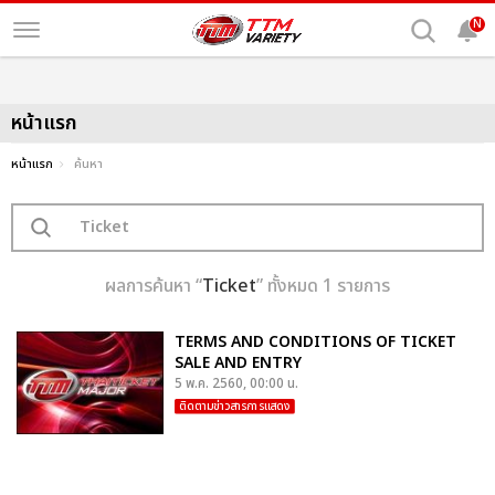
N
หน้าแรก
หน้าแรก
ค้นหา
ผลการค้นหา “
Ticket
” ทั้งหมด 1 รายการ
TERMS AND CONDITIONS OF TICKET
SALE AND ENTRY
5 พ.ค. 2560, 00:00 น.
ติดตามข่าวสารการแสดง