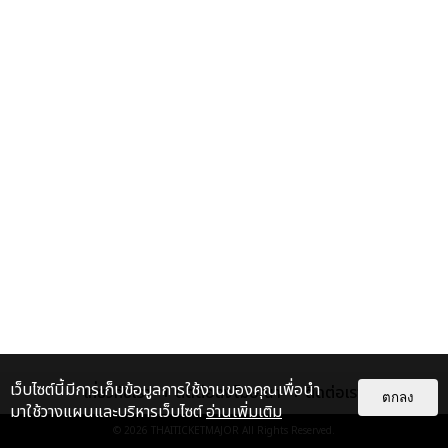
เว็บไซต์นี้มีการเก็บข้อมูลการใช้งานของคุณเพื่อนำ
เกี่ยวกับเรา
ติดต่อลงโฆษณา
ติดต่อเรา
ตกลง
มาใช้วางแผนและบริหารเว็บไซต์
อ่านเพิ่มเติม
© 2026
THAITICKETMAJOR
All Rights Reserved.