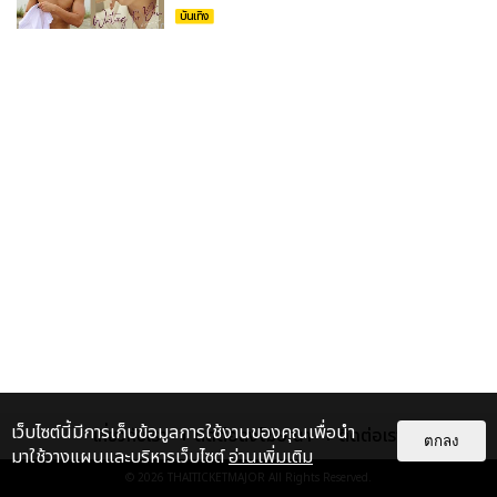
บันเทิง
เว็บไซต์นี้มีการเก็บข้อมูลการใช้งานของคุณเพื่อนำ
เกี่ยวกับเรา
ติดต่อลงโฆษณา
ติดต่อเรา
ตกลง
มาใช้วางแผนและบริหารเว็บไซต์
อ่านเพิ่มเติม
© 2026
THAITICKETMAJOR
All Rights Reserved.