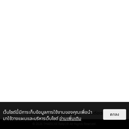
เว็บไซต์นี้มีการเก็บข้อมูลการใช้งานของคุณเพื่อนำ
เกี่ยวกับเรา
ติดต่อลงโฆษณา
ติดต่อเรา
ตกลง
มาใช้วางแผนและบริหารเว็บไซต์
อ่านเพิ่มเติม
© 2026
THAITICKETMAJOR
All Rights Reserved.