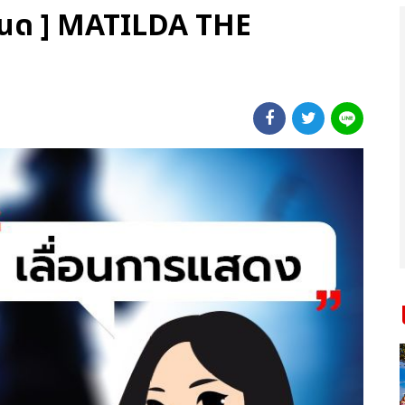
ำหนด ] MATILDA THE