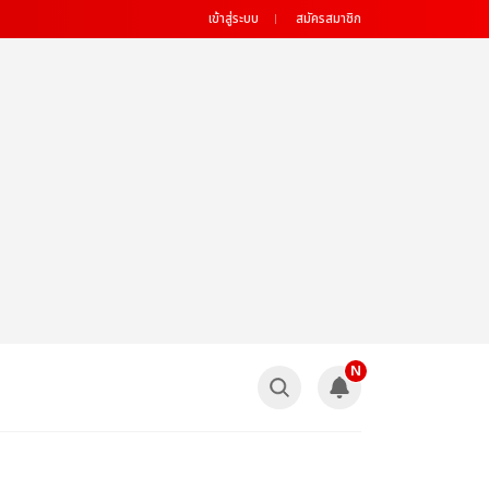
เข้าสู่ระบบ
สมัครสมาชิก
N