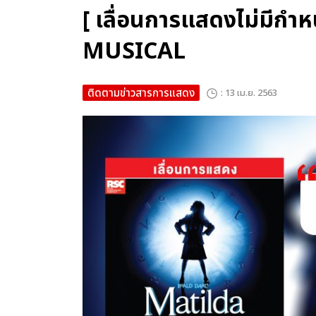
[ เลื่อนการแสดงไม่มีก
MUSICAL
ติดตามข่าวสารการแสดง
: 13 เม.ย. 2563