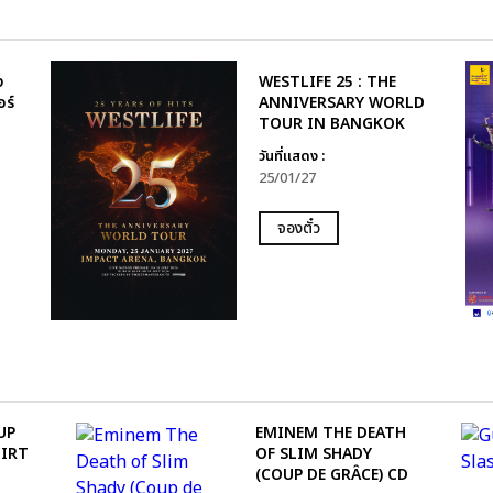
ง
WESTLIFE 25 : THE
อร์
ANNIVERSARY WORLD
TOUR IN BANGKOK
วันที่แสดง :
25/01/27
จองตั๋ว
UP
EMINEM THE DEATH
HIRT
OF SLIM SHADY
(COUP DE GRÂCE) CD