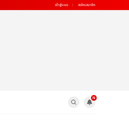
เข้าสู่ระบบ
สมัครสมาชิก
N