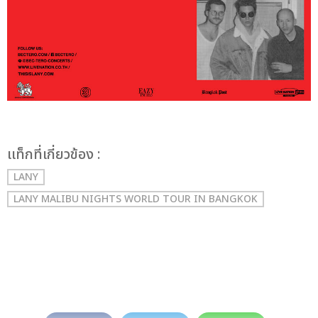
เเท็กที่เกี่ยวข้อง :
LANY
LANY MALIBU NIGHTS WORLD TOUR IN BANGKOK