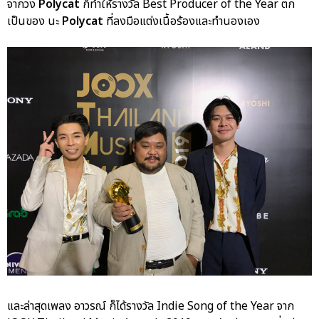
จากวง
Polycat
ก็ทำให้รางวัล Best Producer of the Year ตก
เป็นของ นะ
Polycat
ที่ลงมือแต่งเนื้อร้องและทำนองเอง
และล่าสุดเพลง อาวรณ์ ก็ได้รางวัล Indie Song of the Year จาก