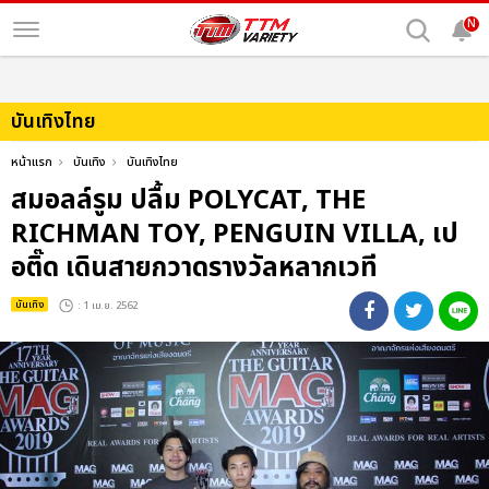
N
บันเทิงไทย
หน้าแรก
บันเทิง
บันเทิงไทย
สมอลล์รูม ปลื้ม POLYCAT, THE
RICHMAN TOY, PENGUIN VILLA, เป
อติ๊ด เดินสายกวาดรางวัลหลากเวที
บันเทิง
: 1 เม.ย. 2562