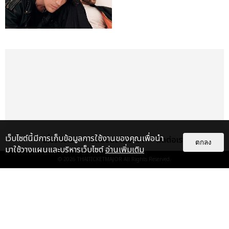
เว็บไซต์นี้มีการเก็บข้อมูลการใช้งานของคุณเพื่อนำ
เกี่ยวกับเรา
ติดต่อลงโฆษณา
ติดต่อเรา
ตกลง
มาใช้วางแผนและบริหารเว็บไซต์
อ่านเพิ่มเติม
© 2026
THAITICKETMAJOR
All Rights Reserved.
เรื่อง
เด่น