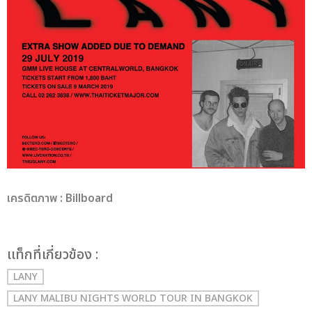
เครดิตภาพ : Billboard
เเท็กที่เกี่ยวข้อง :
LANY
LANY MALIBU NIGHTS WORLD TOUR IN BANGKOK