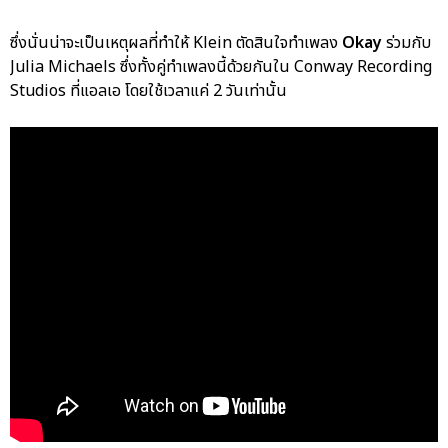
ซึ่งนั่นน่าจะเป็นเหตุผลที่ทำให้ Klein ตัดสินใจทำเพลง
Okay
ร่วมกับ
Julia Michaels ซึ่งทั้งคู่ทำเพลงนี้ด้วยกันใน Conway Recording
Studios ที่แอลเอ โดยใช้เวลาแค่ 2 วันเท่านั้น